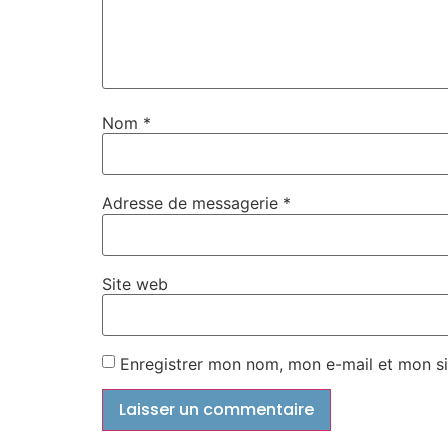
Nom
*
Adresse de messagerie
*
Site web
Enregistrer mon nom, mon e-mail et mon s